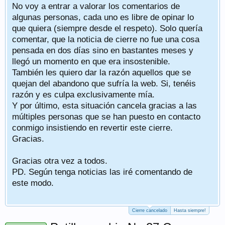
No voy a entrar a valorar los comentarios de
algunas personas, cada uno es libre de opinar lo
que quiera (siempre desde el respeto). Solo quería
comentar, que la noticia de cierre no fue una cosa
pensada en dos días sino en bastantes meses y
llegó un momento en que era insostenible.
También les quiero dar la razón aquellos que se
quejan del abandono que sufría la web. Si, tenéis
razón y es culpa exclusivamente mía.
Y por último, esta situación cancela gracias a las
múltiples personas que se han puesto en contacto
conmigo insistiendo en revertir este cierre.
Gracias.
Gracias otra vez a todos.
PD. Según tenga noticias las iré comentando de
este modo.
Cierre cancelado
Hasta siempre!