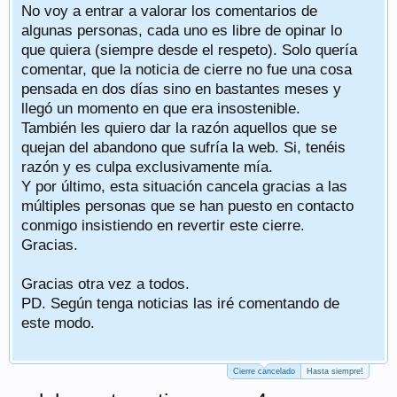
No voy a entrar a valorar los comentarios de
algunas personas, cada uno es libre de opinar lo
que quiera (siempre desde el respeto). Solo quería
comentar, que la noticia de cierre no fue una cosa
pensada en dos días sino en bastantes meses y
llegó un momento en que era insostenible.
También les quiero dar la razón aquellos que se
quejan del abandono que sufría la web. Si, tenéis
razón y es culpa exclusivamente mía.
Y por último, esta situación cancela gracias a las
múltiples personas que se han puesto en contacto
conmigo insistiendo en revertir este cierre.
Gracias.
Gracias otra vez a todos.
PD. Según tenga noticias las iré comentando de
este modo.
Cierre cancelado
Hasta siempre!