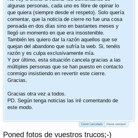
algunas personas, cada uno es libre de opinar lo
que quiera (siempre desde el respeto). Solo quería
comentar, que la noticia de cierre no fue una cosa
pensada en dos días sino en bastantes meses y
llegó un momento en que era insostenible.
También les quiero dar la razón aquellos que se
quejan del abandono que sufría la web. Si, tenéis
razón y es culpa exclusivamente mía.
Y por último, esta situación cancela gracias a las
múltiples personas que se han puesto en contacto
conmigo insistiendo en revertir este cierre.
Gracias.
Gracias otra vez a todos.
PD. Según tenga noticias las iré comentando de
este modo.
Cierre cancelado
Hasta siempre!
Poned fotos de vuestros trucos;-)