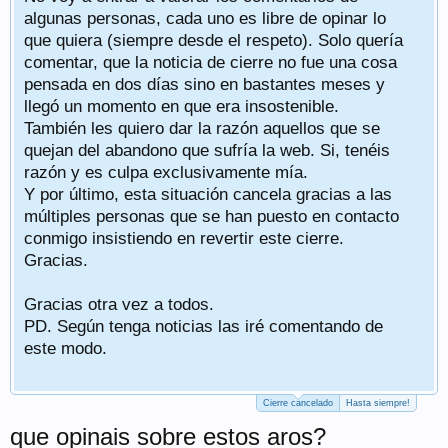
algunas personas, cada uno es libre de opinar lo
que quiera (siempre desde el respeto). Solo quería
comentar, que la noticia de cierre no fue una cosa
pensada en dos días sino en bastantes meses y
llegó un momento en que era insostenible.
También les quiero dar la razón aquellos que se
quejan del abandono que sufría la web. Si, tenéis
razón y es culpa exclusivamente mía.
Y por último, esta situación cancela gracias a las
múltiples personas que se han puesto en contacto
conmigo insistiendo en revertir este cierre.
Gracias.
Gracias otra vez a todos.
PD. Según tenga noticias las iré comentando de
este modo.
Cierre cancelado
Hasta siempre!
que opinais sobre estos aros?