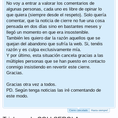
No voy a entrar a valorar los comentarios de
algunas personas, cada uno es libre de opinar lo
que quiera (siempre desde el respeto). Solo quería
comentar, que la noticia de cierre no fue una cosa
pensada en dos días sino en bastantes meses y
llegó un momento en que era insostenible.
También les quiero dar la razón aquellos que se
quejan del abandono que sufría la web. Si, tenéis
razón y es culpa exclusivamente mía.
Y por último, esta situación cancela gracias a las
múltiples personas que se han puesto en contacto
conmigo insistiendo en revertir este cierre.
Gracias.
Gracias otra vez a todos.
PD. Según tenga noticias las iré comentando de
este modo.
Cierre cancelado
Hasta siempre!