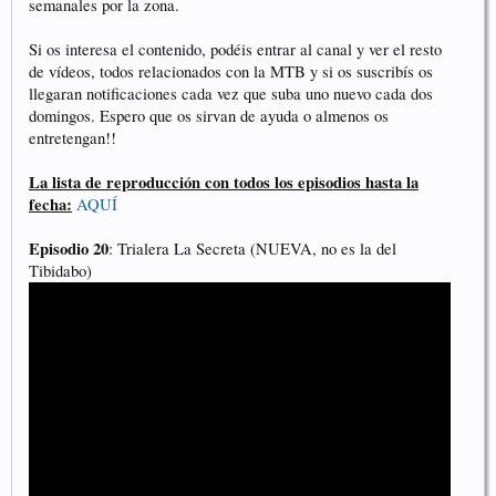
semanales por la zona.
Si os interesa el contenido, podéis entrar al canal y ver el resto
de vídeos, todos relacionados con la MTB y si os suscribís os
llegaran notificaciones cada vez que suba uno nuevo cada dos
domingos. Espero que os sirvan de ayuda o almenos os
entretengan!!
La lista de reproducción con todos los episodios hasta la
fecha:
AQUÍ
Episodio 20
: Trialera La Secreta (NUEVA, no es la del
Tibidabo)