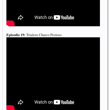
Episodio 19:
Trialera Charco Pestoso