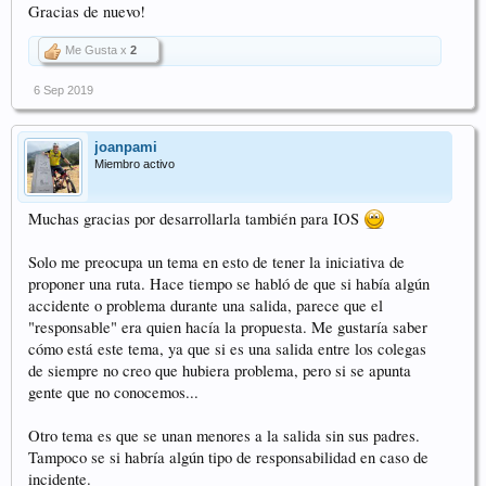
Gracias de nuevo!
Me Gusta x
2
6 Sep 2019
joanpami
Miembro activo
Muchas gracias por desarrollarla también para IOS
Solo me preocupa un tema en esto de tener la iniciativa de
proponer una ruta. Hace tiempo se habló de que si había algún
accidente o problema durante una salida, parece que el
"responsable" era quien hacía la propuesta. Me gustaría saber
cómo está este tema, ya que si es una salida entre los colegas
de siempre no creo que hubiera problema, pero si se apunta
gente que no conocemos...
Otro tema es que se unan menores a la salida sin sus padres.
Tampoco se si habría algún tipo de responsabilidad en caso de
incidente.