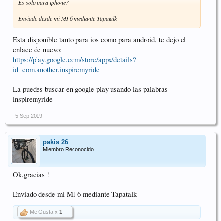
Es solo para iphone?
Enviado desde mi MI 6 mediante Tapatalk
Esta disponible tanto para ios como para android, te dejo el
enlace de nuevo:
https://play.google.com/store/apps/details?
id=com.another.inspiremyride
La puedes buscar en google play usando las palabras
inspiremyride
5 Sep 2019
pakis 26
Miembro Reconocido
Ok,gracias !
Enviado desde mi MI 6 mediante Tapatalk
Me Gusta x
1