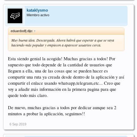
kataklysmo
Miembro activo
eduardodfj dijo:
↑
Muy buena idea. Descargada. Ahora habrá que esperar a que se vaya
haciendo más popular y empiecen a aparecer usuarios cerca.
Esta siendo genial la acogida! Muchas gracias a todos! Por
supuesto que todo depende de la cantidad de usuarios que
lleguen a ella, una de las cosas que se pueden hacer es
compartir una ruta ya creada desde dentro de la aplicación y así
compartir el enlace usando whatsapp,telegram,etc... Creo que
voy a añadir más información en la primera pagina para que
quede todo más claro.
De nuevo, muchas gracias a todos por dedicar aunque sea 2
minutos a probar la aplicación, seguimos!!
6 Sep 2019