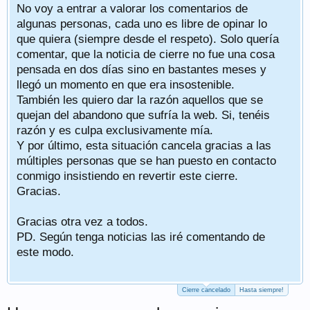
No voy a entrar a valorar los comentarios de
algunas personas, cada uno es libre de opinar lo
que quiera (siempre desde el respeto). Solo quería
comentar, que la noticia de cierre no fue una cosa
pensada en dos días sino en bastantes meses y
llegó un momento en que era insostenible.
También les quiero dar la razón aquellos que se
quejan del abandono que sufría la web. Si, tenéis
razón y es culpa exclusivamente mía.
Y por último, esta situación cancela gracias a las
múltiples personas que se han puesto en contacto
conmigo insistiendo en revertir este cierre.
Gracias.
Gracias otra vez a todos.
PD. Según tenga noticias las iré comentando de
este modo.
Cierre cancelado
Hasta siempre!