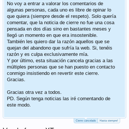
No voy a entrar a valorar los comentarios de
algunas personas, cada uno es libre de opinar lo
que quiera (siempre desde el respeto). Solo quería
comentar, que la noticia de cierre no fue una cosa
pensada en dos días sino en bastantes meses y
llegó un momento en que era insostenible.
También les quiero dar la razón aquellos que se
quejan del abandono que sufría la web. Si, tenéis
razón y es culpa exclusivamente mía.
Y por último, esta situación cancela gracias a las
múltiples personas que se han puesto en contacto
conmigo insistiendo en revertir este cierre.
Gracias.
Gracias otra vez a todos.
PD. Según tenga noticias las iré comentando de
este modo.
Cierre cancelado
Hasta siempre!