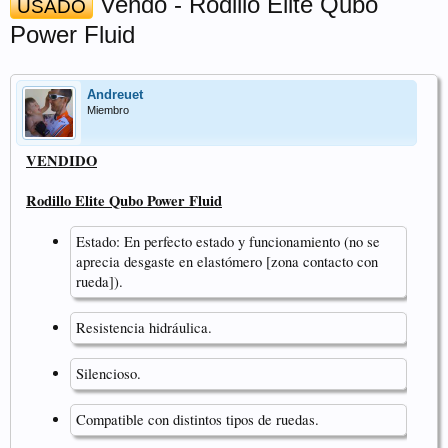
Vendo - Rodillo Elite Qubo
USADO
Power Fluid
Andreuet
Miembro
VENDIDO
Rodillo Elite Qubo Power Fluid
Estado: En perfecto estado y funcionamiento (no se
aprecia desgaste en elastómero [zona contacto con
rueda]).
Resistencia hidráulica.
Silencioso.
Compatible con distintos tipos de ruedas.