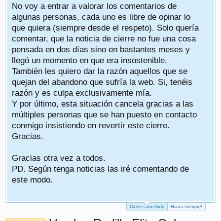
No voy a entrar a valorar los comentarios de
algunas personas, cada uno es libre de opinar lo
que quiera (siempre desde el respeto). Solo quería
comentar, que la noticia de cierre no fue una cosa
pensada en dos días sino en bastantes meses y
llegó un momento en que era insostenible.
También les quiero dar la razón aquellos que se
quejan del abandono que sufría la web. Si, tenéis
razón y es culpa exclusivamente mía.
Y por último, esta situación cancela gracias a las
múltiples personas que se han puesto en contacto
conmigo insistiendo en revertir este cierre.
Gracias.
Gracias otra vez a todos.
PD. Según tenga noticias las iré comentando de
este modo.
Cierre cancelado
Hasta siempre!