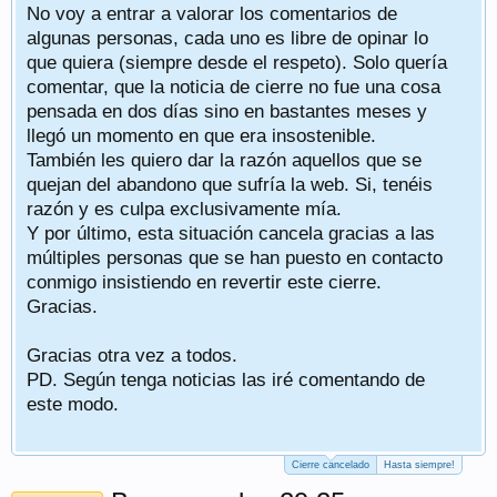
No voy a entrar a valorar los comentarios de
algunas personas, cada uno es libre de opinar lo
que quiera (siempre desde el respeto). Solo quería
comentar, que la noticia de cierre no fue una cosa
pensada en dos días sino en bastantes meses y
llegó un momento en que era insostenible.
También les quiero dar la razón aquellos que se
quejan del abandono que sufría la web. Si, tenéis
razón y es culpa exclusivamente mía.
Y por último, esta situación cancela gracias a las
múltiples personas que se han puesto en contacto
conmigo insistiendo en revertir este cierre.
Gracias.
Gracias otra vez a todos.
PD. Según tenga noticias las iré comentando de
este modo.
Cierre cancelado
Hasta siempre!